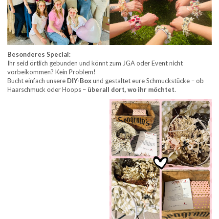
Besonderes Special:
Ihr seid örtlich gebunden und könnt zum JGA oder Event nicht
vorbeikommen? Kein Problem!
Bucht einfach unsere
DIY-Box
und gestaltet eure Schmuckstücke – ob
Haarschmuck oder Hoops –
überall dort, wo ihr möchtet
.